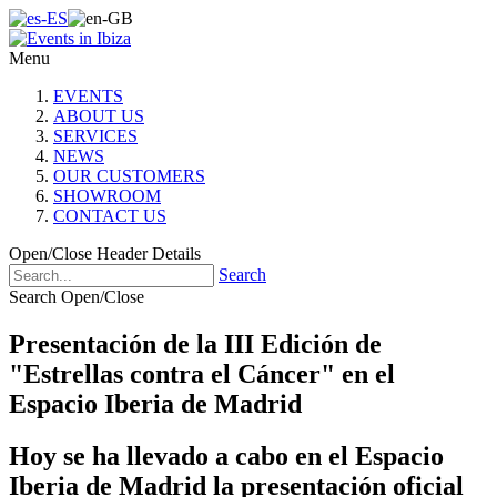
Menu
EVENTS
ABOUT US
SERVICES
NEWS
OUR CUSTOMERS
SHOWROOM
CONTACT US
Open/Close Header Details
Search
Search Open/Close
Presentación de la III Edición de
"Estrellas contra el Cáncer" en el
Espacio Iberia de Madrid
Hoy se ha llevado a cabo en el Espacio
Iberia de Madrid la presentación oficial