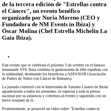
de la tercera edición de "Estrellas contra
el Cáncer", un evento benéfico
organizado por Nuria Moreno (CEO y
Fundadora de NM Events in Ibiza) y
Óscar Molina (Chef Estrella Michelin La
Gaia Ibiza).
Este evento que se celebrará el próximo 5 de octubre en el famoso
restaurante STK Ibiza combina la gastronomía de élite española con
la solidaridad, destinando los beneficios a ASPANOB (Asociación
de Padres de Niños con Cáncer de Baleares).
La jornada comenzó con la bienvenida de Antonio Linares de Iberia
agradeciendo a todos los presentes, en especial a toda la prensa
nacional por su asistencia y cobertura al evento y siguiendo con un
breve resumen de él.
Posteriormente, se proyectó un video sobre "Estrellas contra el