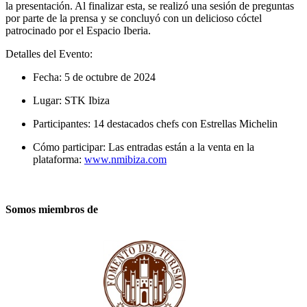
la presentación. Al finalizar esta, se realizó una sesión de preguntas
por parte de la prensa y se concluyó con un delicioso cóctel
patrocinado por el Espacio Iberia.
Detalles del Evento:
Fecha: 5 de octubre de 2024
Lugar: STK Ibiza
Participantes: 14 destacados chefs con Estrellas Michelin
Cómo participar: Las entradas están a la venta en la
plataforma:
www.nmibiza.com
Somos miembros de