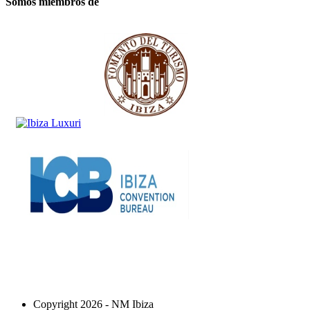
Somos miembros de
Copyright 2026 - NM Ibiza