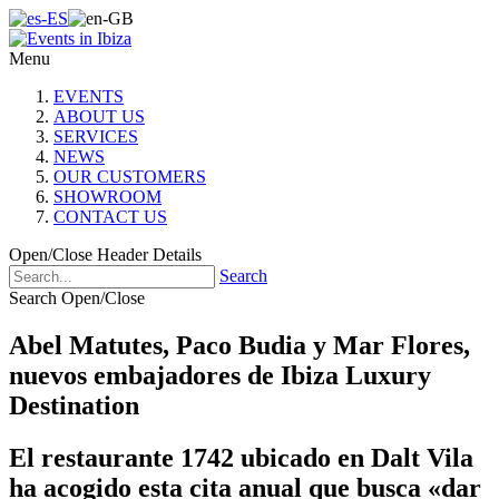
Menu
EVENTS
ABOUT US
SERVICES
NEWS
OUR CUSTOMERS
SHOWROOM
CONTACT US
Open/Close Header Details
Search
Search Open/Close
Abel Matutes, Paco Budia y Mar Flores,
nuevos embajadores de Ibiza Luxury
Destination
El restaurante 1742 ubicado en Dalt Vila
ha acogido esta cita anual que busca «dar