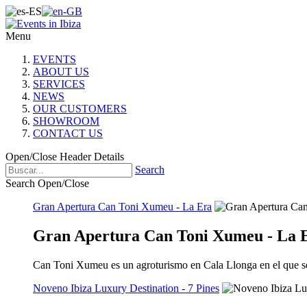
Menu
EVENTS
ABOUT US
SERVICES
NEWS
OUR CUSTOMERS
SHOWROOM
CONTACT US
Open/Close Header Details
Search
Search Open/Close
Gran Apertura Can Toni Xumeu - La Era
Gran Apertura Can Toni Xumeu - La 
Can Toni Xumeu es un agroturismo en Cala Llonga en el que ser
Noveno Ibiza Luxury Destination - 7 Pines