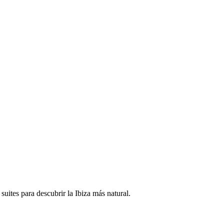
uites para descubrir la Ibiza más natural.