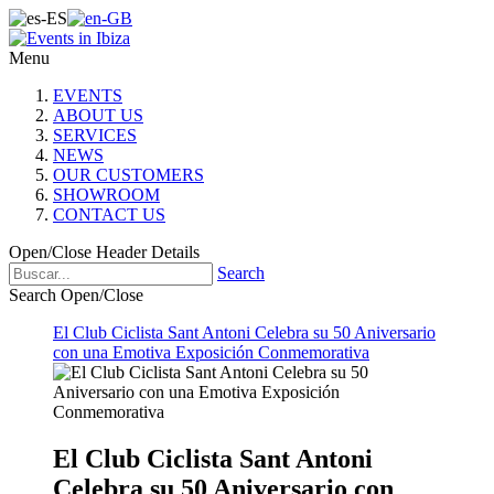
Menu
EVENTS
ABOUT US
SERVICES
NEWS
OUR CUSTOMERS
SHOWROOM
CONTACT US
Open/Close Header Details
Search
Search Open/Close
El Club Ciclista Sant Antoni Celebra su 50 Aniversario
con una Emotiva Exposición Conmemorativa
El Club Ciclista Sant Antoni
Celebra su 50 Aniversario con