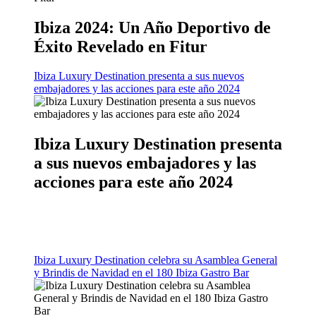
Ibiza 2024: Un Año Deportivo de
Éxito Revelado en Fitur
Ibiza Luxury Destination presenta a sus nuevos
embajadores y las acciones para este año 2024
Ibiza Luxury Destination presenta
a sus nuevos embajadores y las
acciones para este año 2024
Ibiza Luxury Destination celebra su Asamblea General
y Brindis de Navidad en el 180 Ibiza Gastro Bar