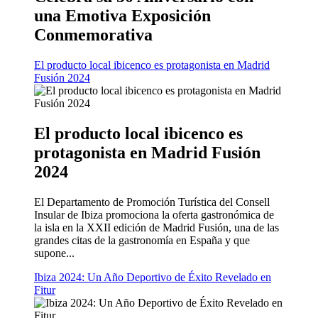
una Emotiva Exposición
Conmemorativa
El producto local ibicenco es protagonista en Madrid
Fusión 2024
El producto local ibicenco es
protagonista en Madrid Fusión
2024
El Departamento de Promoción Turística del Consell
Insular de Ibiza promociona la oferta gastronómica de
la isla en la XXII edición de Madrid Fusión, una de las
grandes citas de la gastronomía en España y que
supone...
Ibiza 2024: Un Año Deportivo de Éxito Revelado en
Fitur