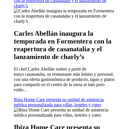
con la reapertura de casanatalia y el lanzamiento de
charly’s
Carles Abellán inaugura la
temporada en Formentera con la
reapertura de casanatalia y el
lanzamiento de charly’s
El chef Carles Abellán reabre a partir de
mayo casanatalia, su restaurante más íntimo y personal,
con una oferta gastronómica de producto, tapas y platos
para compartir en el centro de la mesa al más puro
estilo...
Ibiza Home Care presenta su unidad de asistencia
médica personalizada para villas, hoteles y yates
Ibiza Home Care presenta su