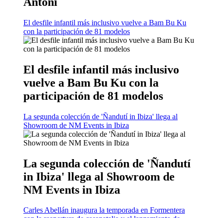
Antoni
El desfile infantil más inclusivo vuelve a Bam Bu Ku
con la participación de 81 modelos
El desfile infantil más inclusivo
vuelve a Bam Bu Ku con la
participación de 81 modelos
La segunda colección de 'Ñandutí in Ibiza' llega al
Showroom de NM Events in Ibiza
La segunda colección de 'Ñandutí
in Ibiza' llega al Showroom de
NM Events in Ibiza
Carles Abellán inaugura la temporada en Formentera