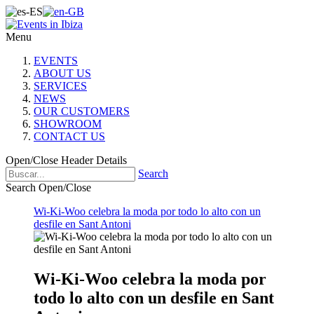
Menu
EVENTS
ABOUT US
SERVICES
NEWS
OUR CUSTOMERS
SHOWROOM
CONTACT US
Open/Close Header Details
Search
Search Open/Close
Wi-Ki-Woo celebra la moda por todo lo alto con un
desfile en Sant Antoni
Wi-Ki-Woo celebra la moda por
todo lo alto con un desfile en Sant