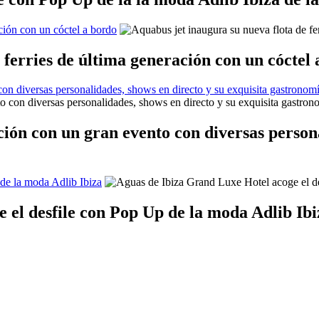
ción con un cóctel a bordo
 ferries de última generación con un cóctel
con diversas personalidades, shows en directo y su exquisita gastronom
ción con un gran evento con diversas persona
de la moda Adlib Ibiza
 el desfile con Pop Up de la moda Adlib Ibi