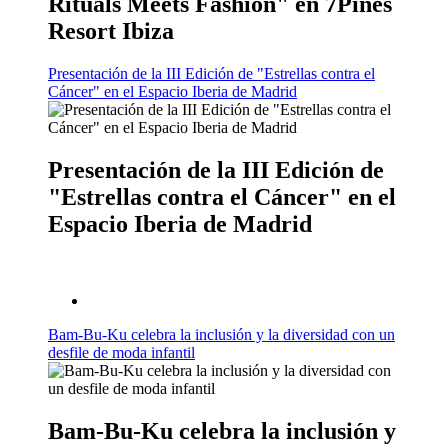
Rituals Meets Fashion" en 7Pines
Resort Ibiza
Presentación de la III Edición de "Estrellas contra el
Cáncer" en el Espacio Iberia de Madrid
Presentación de la III Edición de
"Estrellas contra el Cáncer" en el
Espacio Iberia de Madrid
Bam-Bu-Ku celebra la inclusión y la diversidad con un
desfile de moda infantil
Bam-Bu-Ku celebra la inclusión y