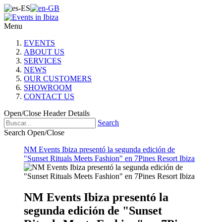
Menu
EVENTS
ABOUT US
SERVICES
NEWS
OUR CUSTOMERS
SHOWROOM
CONTACT US
Open/Close Header Details
Search
Search Open/Close
NM Events Ibiza presentó la segunda edición de
"Sunset Rituals Meets Fashion" en 7Pines Resort Ibiza
NM Events Ibiza presentó la
segunda edición de "Sunset