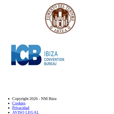
Copyright 2026 - NM Ibiza
Cookies
Privacidad
AVISO LEGAL