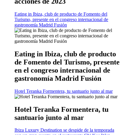
acciones de 2023
Eating in Ibiza, club de producto de Fomento del
Turismo, presente en el congreso internacional de
gastronomía Madrid Fusión
Eating in Ibiza, club de producto
de Fomento del Turismo, presente
en el congreso internacional de
gastronomía Madrid Fusión
Hotel Teranka Formentera, tu santuario junto al mar
Hotel Teranka Formentera, tu
santuario junto al mar
Ibiza Luxury Destination se despide de la temporada