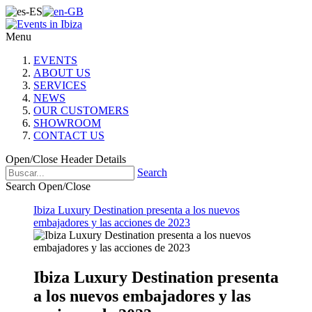
Menu
EVENTS
ABOUT US
SERVICES
NEWS
OUR CUSTOMERS
SHOWROOM
CONTACT US
Open/Close Header Details
Search
Search Open/Close
Ibiza Luxury Destination presenta a los nuevos
embajadores y las acciones de 2023
Ibiza Luxury Destination presenta
a los nuevos embajadores y las