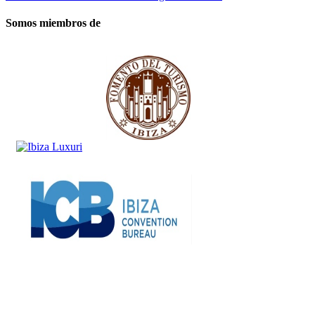
Somos miembros de