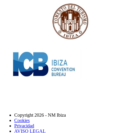
Copyright 2026 - NM Ibiza
Cookies
Privacidad
AVISO LEGAL