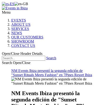
Menu
EVENTS
ABOUT US
SERVICES
NEWS
OUR CUSTOMERS
SHOWROOM
CONTACT US
Open/Close Header Details
Search
Search Open/Close
NM Events Ibiza presentó la segunda edición de
"Sunset Rituals Meets Fashion" en 7Pines Resort Ibiza
NM Events Ibiza presentó la
segunda edición de "Sunset