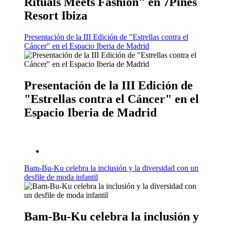
Rituals Meets Fashion" en 7Pines
Resort Ibiza
Presentación de la III Edición de "Estrellas contra el
Cáncer" en el Espacio Iberia de Madrid
Presentación de la III Edición de
"Estrellas contra el Cáncer" en el
Espacio Iberia de Madrid
Bam-Bu-Ku celebra la inclusión y la diversidad con un
desfile de moda infantil
Bam-Bu-Ku celebra la inclusión y