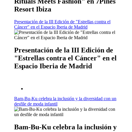
Rituals Meets Fashion" en 7Pines
Resort Ibiza
Presentación de la III Edición de "Estrellas contra el
Cáncer" en el Espacio Iberia de Madrid
Presentación de la III Edición de
"Estrellas contra el Cáncer" en el
Espacio Iberia de Madrid
Bam-Bu-Ku celebra la inclusión y la diversidad con un
desfile de moda infantil
Bam-Bu-Ku celebra la inclusión y