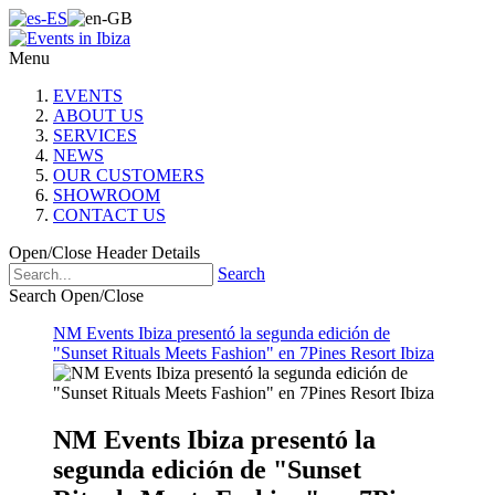
Menu
EVENTS
ABOUT US
SERVICES
NEWS
OUR CUSTOMERS
SHOWROOM
CONTACT US
Open/Close Header Details
Search
Search Open/Close
NM Events Ibiza presentó la segunda edición de
"Sunset Rituals Meets Fashion" en 7Pines Resort Ibiza
NM Events Ibiza presentó la
segunda edición de "Sunset