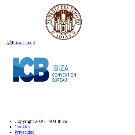
Copyright 2026 - NM Ibiza
Cookies
Privacidad