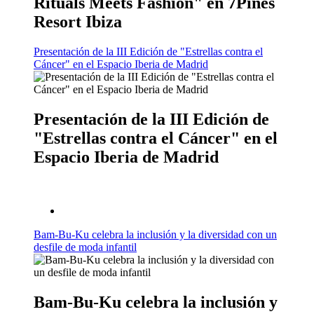
Rituals Meets Fashion" en 7Pines
Resort Ibiza
Presentación de la III Edición de "Estrellas contra el
Cáncer" en el Espacio Iberia de Madrid
Presentación de la III Edición de
"Estrellas contra el Cáncer" en el
Espacio Iberia de Madrid
Bam-Bu-Ku celebra la inclusión y la diversidad con un
desfile de moda infantil
Bam-Bu-Ku celebra la inclusión y