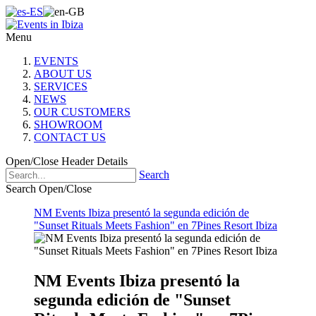
Menu
EVENTS
ABOUT US
SERVICES
NEWS
OUR CUSTOMERS
SHOWROOM
CONTACT US
Open/Close Header Details
Search
Search Open/Close
NM Events Ibiza presentó la segunda edición de
"Sunset Rituals Meets Fashion" en 7Pines Resort Ibiza
NM Events Ibiza presentó la
segunda edición de "Sunset