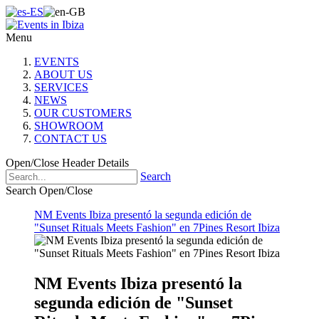
Menu
EVENTS
ABOUT US
SERVICES
NEWS
OUR CUSTOMERS
SHOWROOM
CONTACT US
Open/Close Header Details
Search
Search Open/Close
NM Events Ibiza presentó la segunda edición de
"Sunset Rituals Meets Fashion" en 7Pines Resort Ibiza
NM Events Ibiza presentó la
segunda edición de "Sunset