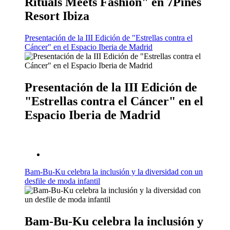
Rituals Meets Fashion" en 7Pines
Resort Ibiza
Presentación de la III Edición de "Estrellas contra el
Cáncer" en el Espacio Iberia de Madrid
Presentación de la III Edición de
"Estrellas contra el Cáncer" en el
Espacio Iberia de Madrid
Bam-Bu-Ku celebra la inclusión y la diversidad con un
desfile de moda infantil
Bam-Bu-Ku celebra la inclusión y