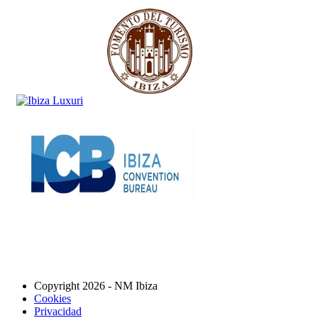
Copyright 2026 - NM Ibiza
Cookies
Privacidad