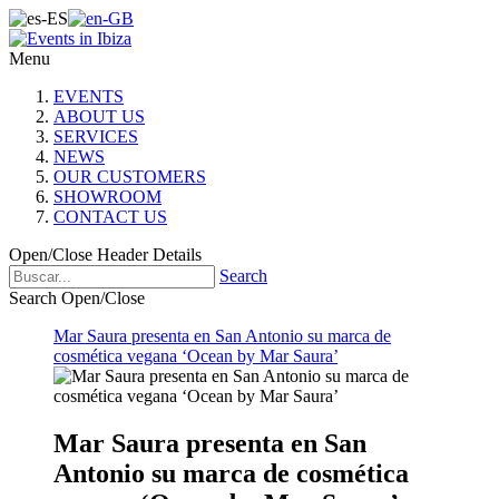
Menu
EVENTS
ABOUT US
SERVICES
NEWS
OUR CUSTOMERS
SHOWROOM
CONTACT US
Open/Close Header Details
Search
Search Open/Close
Mar Saura presenta en San Antonio su marca de
cosmética vegana ‘Ocean by Mar Saura’
Mar Saura presenta en San
Antonio su marca de cosmética