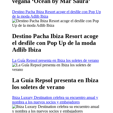
vegana ‘Ocean by Mar Saura’
Destino Pacha Ibiza Resort acoge el desfile con Pop Up
de la moda Adlib Ibiza
Destino Pacha Ibiza Resort acoge
el desfile con Pop Up de la moda
Adlib Ibiza
La Guía Repsol presenta en Ibiza los soletes de verano
La Guía Repsol presenta en Ibiza
los soletes de verano
Ibiza Luxury Destination celebra su encuentro anual y
nombra a los nuevos socios y embajadores