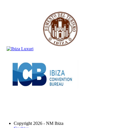
Copyright 2026 - NM Ibiza