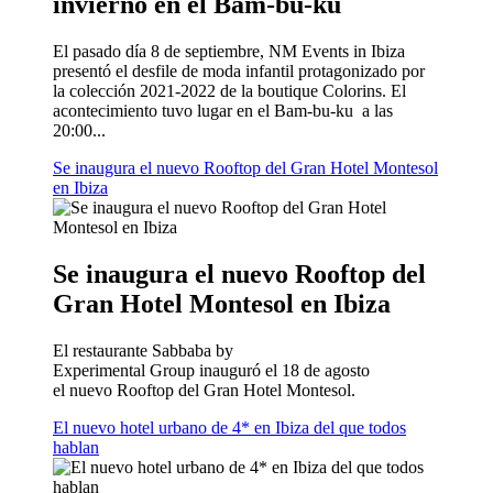
invierno en el Bam-bu-ku
El pasado día 8 de septiembre, NM Events in Ibiza
presentó el desfile de moda infantil protagonizado por
la colección 2021-2022 de la boutique Colorins. El
acontecimiento tuvo lugar en el Bam-bu-ku a las
20:00...
Se inaugura el nuevo Rooftop del Gran Hotel Montesol
en Ibiza
Se inaugura el nuevo Rooftop del
Gran Hotel Montesol en Ibiza
El restaurante Sabbaba by
Experimental Group inauguró el 18 de agosto
el nuevo Rooftop del Gran Hotel Montesol.
El nuevo hotel urbano de 4* en Ibiza del que todos
hablan