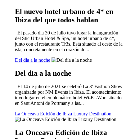
El nuevo hotel urbano de 4* en
Ibiza del que todos hablan
El pasado día 30 de julio tuvo lugar la inauguración
del Stic Urban Hotel & Spa, un hotel urbano de 4*,
junto con el restaurante Tr3s. Está situado al oeste de la
isla, concretamente en el corazón de...
Del día a la noche
Del día a la noche
El 14 de julio de 2021 se celebró La 3ª Fashion Show
organizada por NM Events in Ibiza. El acontecimiento
tuvo lugar en el emblemático hotel Wi-Ki-Woo situado
en Sant Antoni de Portmany a las...
La Onceava Edición de Ibiza Luxury Destination
La Onceava Edición de Ibiza