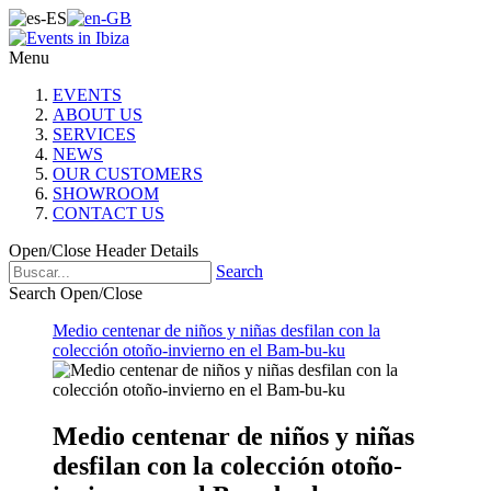
Menu
EVENTS
ABOUT US
SERVICES
NEWS
OUR CUSTOMERS
SHOWROOM
CONTACT US
Open/Close Header Details
Search
Search Open/Close
Medio centenar de niños y niñas desfilan con la
colección otoño-invierno en el Bam-bu-ku
Medio centenar de niños y niñas
desfilan con la colección otoño-