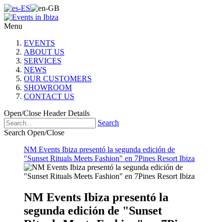
Menu
EVENTS
ABOUT US
SERVICES
NEWS
OUR CUSTOMERS
SHOWROOM
CONTACT US
Open/Close Header Details
Search
Search Open/Close
NM Events Ibiza presentó la segunda edición de
"Sunset Rituals Meets Fashion" en 7Pines Resort Ibiza
NM Events Ibiza presentó la
segunda edición de "Sunset