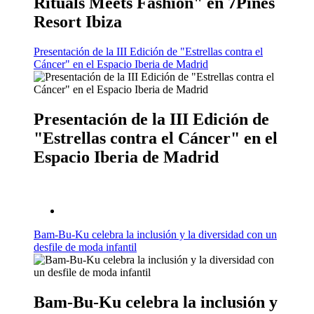
Rituals Meets Fashion" en 7Pines
Resort Ibiza
Presentación de la III Edición de "Estrellas contra el
Cáncer" en el Espacio Iberia de Madrid
Presentación de la III Edición de
"Estrellas contra el Cáncer" en el
Espacio Iberia de Madrid
Bam-Bu-Ku celebra la inclusión y la diversidad con un
desfile de moda infantil
Bam-Bu-Ku celebra la inclusión y