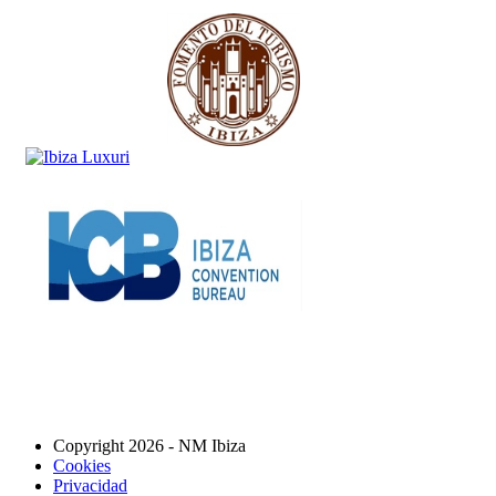
Copyright 2026 - NM Ibiza
Cookies
Privacidad