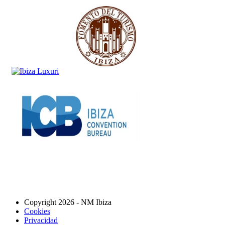
Copyright 2026 - NM Ibiza
Cookies
Privacidad