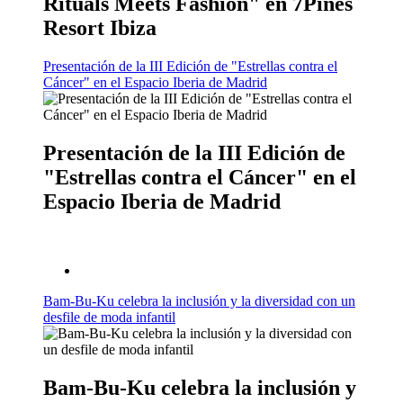
Rituals Meets Fashion" en 7Pines
Resort Ibiza
Presentación de la III Edición de "Estrellas contra el
Cáncer" en el Espacio Iberia de Madrid
Presentación de la III Edición de
"Estrellas contra el Cáncer" en el
Espacio Iberia de Madrid
Bam-Bu-Ku celebra la inclusión y la diversidad con un
desfile de moda infantil
Bam-Bu-Ku celebra la inclusión y