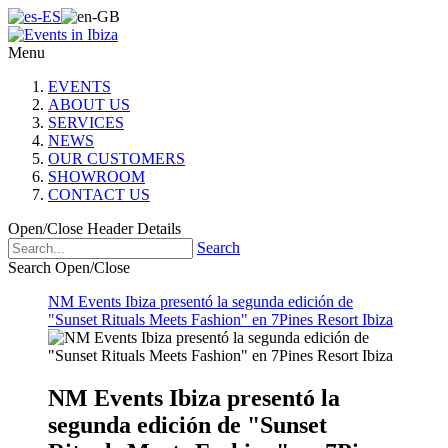
Menu
EVENTS
ABOUT US
SERVICES
NEWS
OUR CUSTOMERS
SHOWROOM
CONTACT US
Open/Close Header Details
Search
Search Open/Close
NM Events Ibiza presentó la segunda edición de
"Sunset Rituals Meets Fashion" en 7Pines Resort Ibiza
NM Events Ibiza presentó la
segunda edición de "Sunset