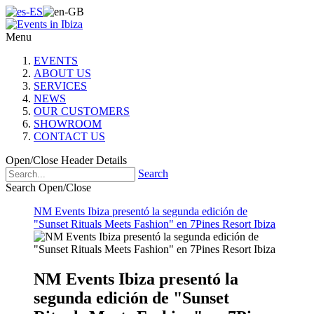
Menu
EVENTS
ABOUT US
SERVICES
NEWS
OUR CUSTOMERS
SHOWROOM
CONTACT US
Open/Close Header Details
Search
Search Open/Close
NM Events Ibiza presentó la segunda edición de
"Sunset Rituals Meets Fashion" en 7Pines Resort Ibiza
NM Events Ibiza presentó la
segunda edición de "Sunset