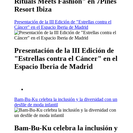
Rituals Meets Fashion" en 7Pines
Resort Ibiza
Presentación de la III Edición de "Estrellas contra el
Cáncer" en el Espacio Iberia de Madrid
Presentación de la III Edición de
"Estrellas contra el Cáncer" en el
Espacio Iberia de Madrid
Bam-Bu-Ku celebra la inclusión y la diversidad con un
desfile de moda infantil
Bam-Bu-Ku celebra la inclusión y