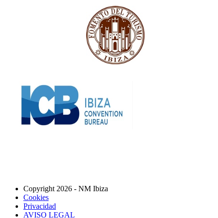
Copyright 2026 - NM Ibiza
Cookies
Privacidad
AVISO LEGAL