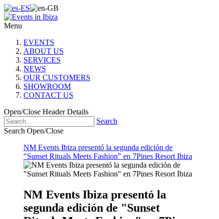
Menu
EVENTS
ABOUT US
SERVICES
NEWS
OUR CUSTOMERS
SHOWROOM
CONTACT US
Open/Close Header Details
Search
Search Open/Close
NM Events Ibiza presentó la segunda edición de
"Sunset Rituals Meets Fashion" en 7Pines Resort Ibiza
NM Events Ibiza presentó la
segunda edición de "Sunset