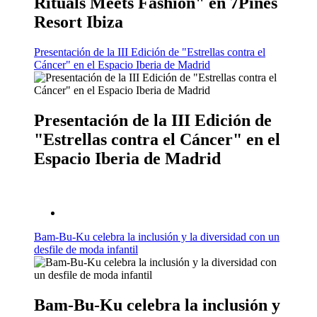
Rituals Meets Fashion" en 7Pines
Resort Ibiza
Presentación de la III Edición de "Estrellas contra el
Cáncer" en el Espacio Iberia de Madrid
Presentación de la III Edición de
"Estrellas contra el Cáncer" en el
Espacio Iberia de Madrid
Bam-Bu-Ku celebra la inclusión y la diversidad con un
desfile de moda infantil
Bam-Bu-Ku celebra la inclusión y