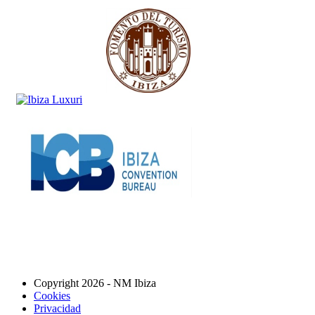
Copyright 2026 - NM Ibiza
Cookies
Privacidad