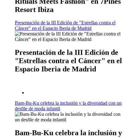
Rituals Meets Fashion" en 7Pines
Resort Ibiza
Presentación de la III Edición de "Estrellas contra el
Cáncer" en el Espacio Iberia de Madrid
Presentación de la III Edición de
"Estrellas contra el Cáncer" en el
Espacio Iberia de Madrid
Bam-Bu-Ku celebra la inclusión y la diversidad con un
desfile de moda infantil
Bam-Bu-Ku celebra la inclusión y