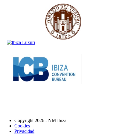
Copyright 2026 - NM Ibiza
Cookies
Privacidad