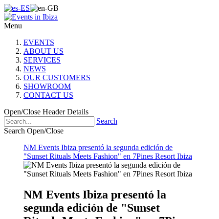
Menu
EVENTS
ABOUT US
SERVICES
NEWS
OUR CUSTOMERS
SHOWROOM
CONTACT US
Open/Close Header Details
Search
Search Open/Close
NM Events Ibiza presentó la segunda edición de
"Sunset Rituals Meets Fashion" en 7Pines Resort Ibiza
NM Events Ibiza presentó la
segunda edición de "Sunset