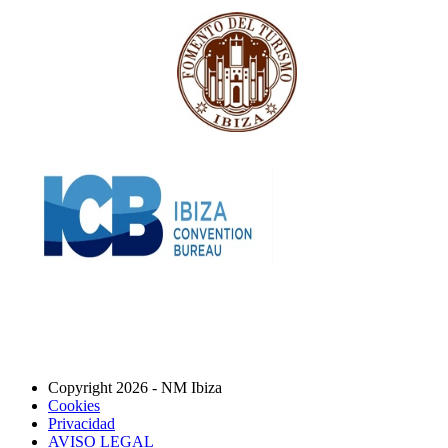
Copyright 2026 - NM Ibiza
Cookies
Privacidad
AVISO LEGAL