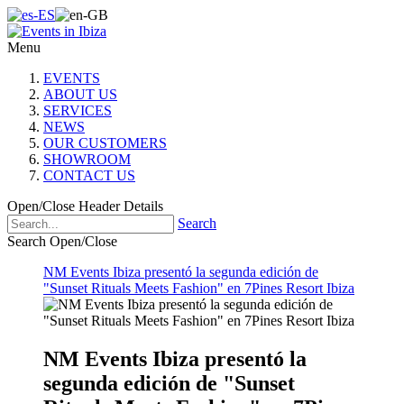
Menu
EVENTS
ABOUT US
SERVICES
NEWS
OUR CUSTOMERS
SHOWROOM
CONTACT US
Open/Close Header Details
Search
Search Open/Close
NM Events Ibiza presentó la segunda edición de
"Sunset Rituals Meets Fashion" en 7Pines Resort Ibiza
NM Events Ibiza presentó la
segunda edición de "Sunset