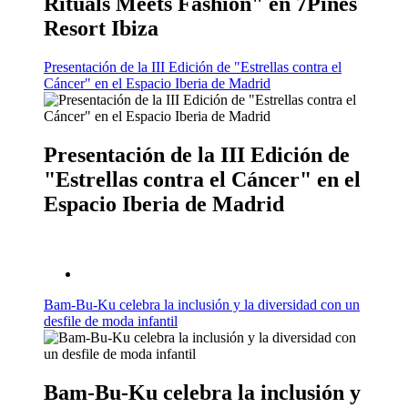
Rituals Meets Fashion" en 7Pines
Resort Ibiza
Presentación de la III Edición de "Estrellas contra el
Cáncer" en el Espacio Iberia de Madrid
Presentación de la III Edición de
"Estrellas contra el Cáncer" en el
Espacio Iberia de Madrid
Bam-Bu-Ku celebra la inclusión y la diversidad con un
desfile de moda infantil
Bam-Bu-Ku celebra la inclusión y