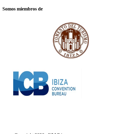
Somos miembros de