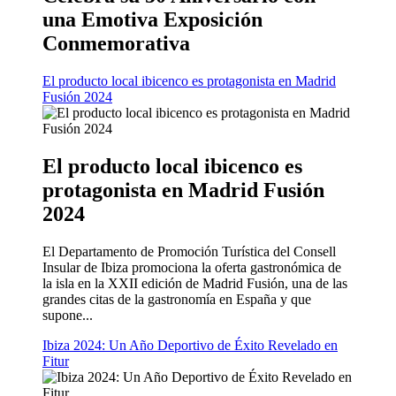
una Emotiva Exposición
Conmemorativa
El producto local ibicenco es protagonista en Madrid
Fusión 2024
El producto local ibicenco es
protagonista en Madrid Fusión
2024
El Departamento de Promoción Turística del Consell
Insular de Ibiza promociona la oferta gastronómica de
la isla en la XXII edición de Madrid Fusión, una de las
grandes citas de la gastronomía en España y que
supone...
Ibiza 2024: Un Año Deportivo de Éxito Revelado en
Fitur