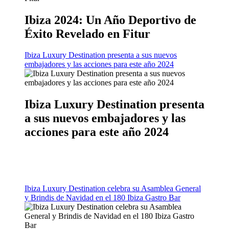
Ibiza 2024: Un Año Deportivo de
Éxito Revelado en Fitur
Ibiza Luxury Destination presenta a sus nuevos
embajadores y las acciones para este año 2024
Ibiza Luxury Destination presenta
a sus nuevos embajadores y las
acciones para este año 2024
Ibiza Luxury Destination celebra su Asamblea General
y Brindis de Navidad en el 180 Ibiza Gastro Bar