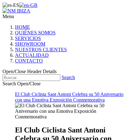
Menu
HOME
QUIÉNES SOMOS
SERVICIOS
SHOWROOM
NUESTROS CLIENTES
ACTUALIDAD
CONTACTO
Open/Close Header Details
Search
Search Open/Close
El Club Ciclista Sant Antoni Celebra su 50 Aniversario
con una Emotiva Exposición Conmemorativa
El Club Ciclista Sant Antoni
Celebra su 50 Aniversario con