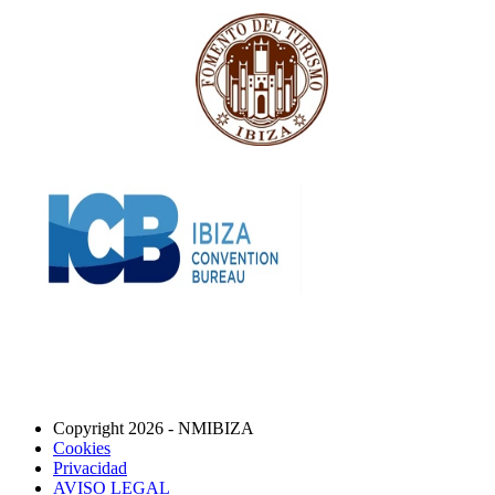
Copyright 2026 - NMIBIZA
Cookies
Privacidad
AVISO LEGAL