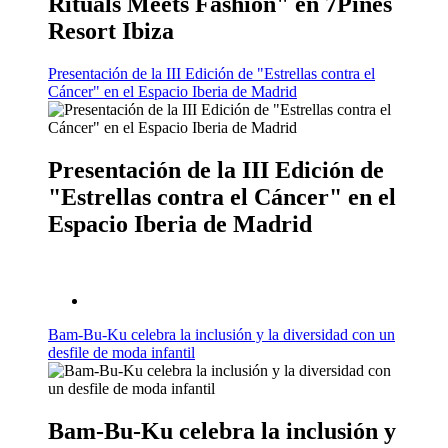
Rituals Meets Fashion" en 7Pines
Resort Ibiza
Presentación de la III Edición de "Estrellas contra el
Cáncer" en el Espacio Iberia de Madrid
Presentación de la III Edición de
"Estrellas contra el Cáncer" en el
Espacio Iberia de Madrid
Bam-Bu-Ku celebra la inclusión y la diversidad con un
desfile de moda infantil
Bam-Bu-Ku celebra la inclusión y