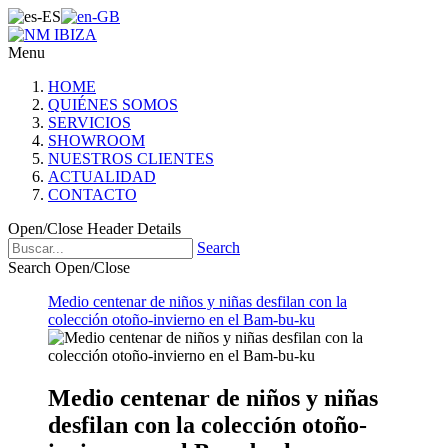
Menu
HOME
QUIÉNES SOMOS
SERVICIOS
SHOWROOM
NUESTROS CLIENTES
ACTUALIDAD
CONTACTO
Open/Close Header Details
Search
Search Open/Close
Medio centenar de niños y niñas desfilan con la
colección otoño-invierno en el Bam-bu-ku
Medio centenar de niños y niñas
desfilan con la colección otoño-