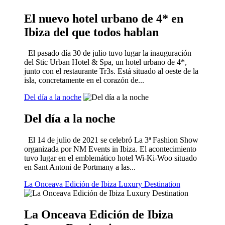
El nuevo hotel urbano de 4* en
Ibiza del que todos hablan
El pasado día 30 de julio tuvo lugar la inauguración
del Stic Urban Hotel & Spa, un hotel urbano de 4*,
junto con el restaurante Tr3s. Está situado al oeste de la
isla, concretamente en el corazón de...
Del día a la noche
Del día a la noche
El 14 de julio de 2021 se celebró La 3ª Fashion Show
organizada por NM Events in Ibiza. El acontecimiento
tuvo lugar en el emblemático hotel Wi-Ki-Woo situado
en Sant Antoni de Portmany a las...
La Onceava Edición de Ibiza Luxury Destination
La Onceava Edición de Ibiza