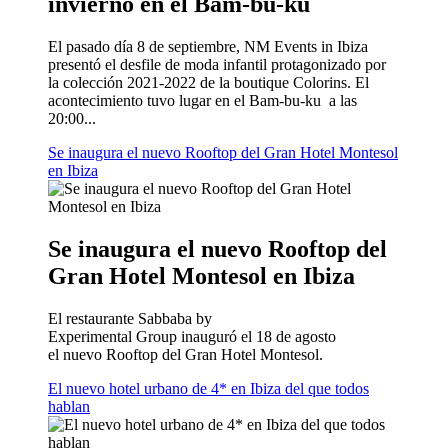
invierno en el Bam-bu-ku
El pasado día 8 de septiembre, NM Events in Ibiza
presentó el desfile de moda infantil protagonizado por
la colección 2021-2022 de la boutique Colorins. El
acontecimiento tuvo lugar en el Bam-bu-ku a las
20:00...
Se inaugura el nuevo Rooftop del Gran Hotel Montesol
en Ibiza
Se inaugura el nuevo Rooftop del
Gran Hotel Montesol en Ibiza
El restaurante Sabbaba by
Experimental Group inauguró el 18 de agosto
el nuevo Rooftop del Gran Hotel Montesol.
El nuevo hotel urbano de 4* en Ibiza del que todos
hablan