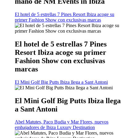
mano de NM Events in Ibiza
El hotel de 5 estrellas 7 Pines Resort Ibiza acoge su
primer Fashion Show con exclusivas marcas
El hotel de 5 estrellas 7 Pines
Resort Ibiza acoge su primer
Fashion Show con exclusivas
marcas
El Mini Golf Big Putts Ibiza llega a Sant Antoni
El Mini Golf Big Putts Ibiza llega
a Sant Antoni
Abel Matutes, Paco Budia y Mar Flores, nuevos
embajadores de Ibiza Luxury Destination