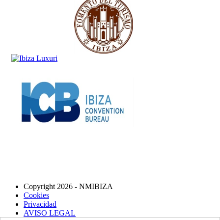
Copyright 2026 - NMIBIZA
Cookies
Privacidad
AVISO LEGAL