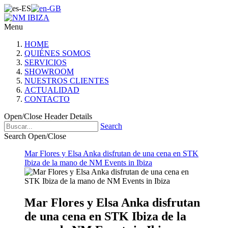
Menu
HOME
QUIÉNES SOMOS
SERVICIOS
SHOWROOM
NUESTROS CLIENTES
ACTUALIDAD
CONTACTO
Open/Close Header Details
Search
Search Open/Close
Mar Flores y Elsa Anka disfrutan de una cena en STK
Ibiza de la mano de NM Events in Ibiza
Mar Flores y Elsa Anka disfrutan
de una cena en STK Ibiza de la