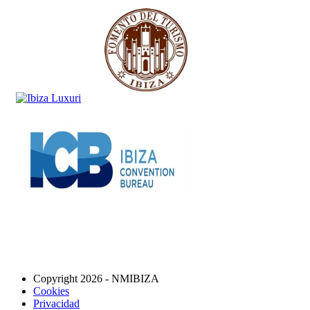
Copyright 2026 - NMIBIZA
Cookies
Privacidad