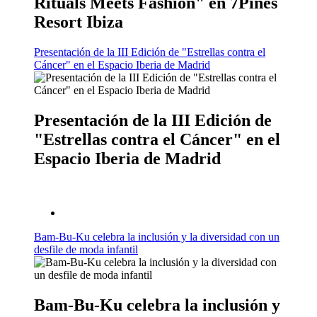
Rituals Meets Fashion" en 7Pines
Resort Ibiza
Presentación de la III Edición de "Estrellas contra el
Cáncer" en el Espacio Iberia de Madrid
Presentación de la III Edición de
"Estrellas contra el Cáncer" en el
Espacio Iberia de Madrid
Bam-Bu-Ku celebra la inclusión y la diversidad con un
desfile de moda infantil
Bam-Bu-Ku celebra la inclusión y