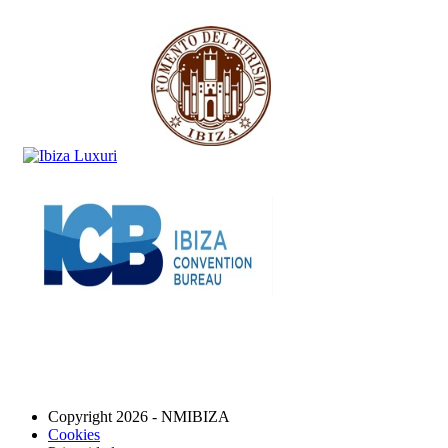
Copyright 2026 - NMIBIZA
Cookies