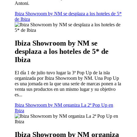
Antoni.
Ibiza Showroom by NM se desplaza a los hoteles de 5*
de Ibiza
Ibiza Showroom by NM se
desplaza a los hoteles de 5* de
Ibiza
El día 1 de julio tuvo lugar la 3ª Pop Up de la isla
organizada por Ibiza Showroom by NM. Una Pop Up
es una jornada en la que una serie de marcas ponen a la
venta sus productos en un mismo lugar y su objetivo
es...
Ibiza Showroom by NM organiza La 2ª Pop Up en
Ibiza
Ibiza Showroom by NM organiza