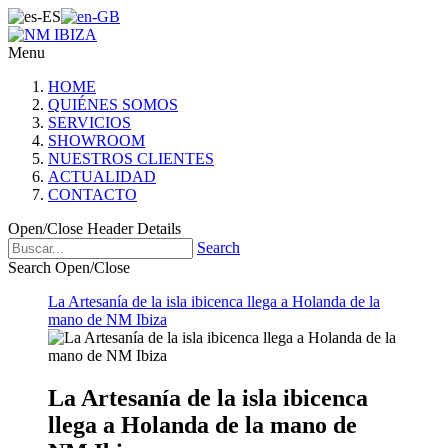
Menu
HOME
QUIÉNES SOMOS
SERVICIOS
SHOWROOM
NUESTROS CLIENTES
ACTUALIDAD
CONTACTO
Open/Close Header Details
Search
Search Open/Close
La Artesanía de la isla ibicenca llega a Holanda de la
mano de NM Ibiza
La Artesanía de la isla ibicenca
llega a Holanda de la mano de