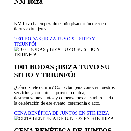
NM Ibiza
NM Ibiza ha empezado el año pisando fuerte y en
tierras extranjeras.
1001 BODAS ¡IBIZA TUVO SU SITIO Y
TRIUNFÓ!
1001 BODAS ¡IBIZA TUVO SU
SITIO Y TRIUNFÓ!
¿Cómo suele ocurrir? Contactan para conocer nuestros
servicios y contarte su proyecto o idea, la
desmenuzamos juntos y comenzamos el camino hacia
la celebración de ese evento, ceremonia o acto.
CENA BENÉFICA DE JUNTOS EN STK IBIZA
CENA BENÉFICA DE JUNTOS