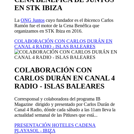
EN STK IBIZA
La
ONG Juntos
cuyo fundador es el ibicenco Carlos
Ramón fue el motor de la Cena Benéfica que
organizamos en STK Ibiza en 2016.
COLABORACIÓN CON CARLOS DURÁN EN
CANAL 4 RADIO - ISLAS BALEARES
COLABORACIÓN CON
CARLOS DURÁN EN CANAL 4
RADIO - ISLAS BALEARES
Corresponsal y colaboradora del programa IB
Magazine dirigido y presentado por Carlos Durán de
Canal 4 Radio, dónde cada sábado a las 11am lleva la
actualidad semanal de las Pitïuses que está...
PRESENTACIÓN HOTELES CADENA
PLAYASOL - IBIZA