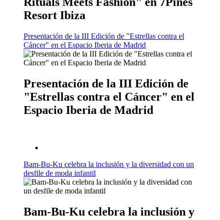
Rituals Meets Fashion" en 7Pines
Resort Ibiza
Presentación de la III Edición de "Estrellas contra el
Cáncer" en el Espacio Iberia de Madrid
Presentación de la III Edición de
"Estrellas contra el Cáncer" en el
Espacio Iberia de Madrid
Bam-Bu-Ku celebra la inclusión y la diversidad con un
desfile de moda infantil
Bam-Bu-Ku celebra la inclusión y