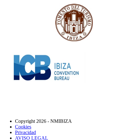
Copyright 2026 - NMIBIZA
Cookies
Privacidad
AVISO LEGAL