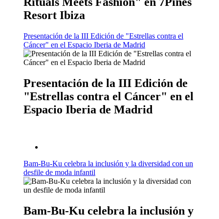
Rituals Meets Fashion" en 7Pines
Resort Ibiza
Presentación de la III Edición de "Estrellas contra el
Cáncer" en el Espacio Iberia de Madrid
Presentación de la III Edición de
"Estrellas contra el Cáncer" en el
Espacio Iberia de Madrid
Bam-Bu-Ku celebra la inclusión y la diversidad con un
desfile de moda infantil
Bam-Bu-Ku celebra la inclusión y