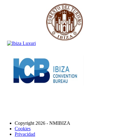
Copyright 2026 - NMIBIZA
Cookies
Privacidad