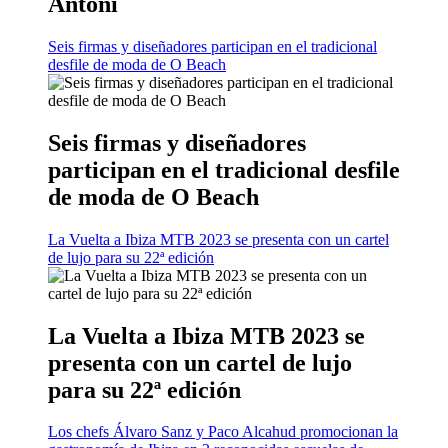
Antoni
Seis firmas y diseñadores participan en el tradicional
desfile de moda de O Beach
Seis firmas y diseñadores
participan en el tradicional desfile
de moda de O Beach
La Vuelta a Ibiza MTB 2023 se presenta con un cartel
de lujo para su 22ª edición
La Vuelta a Ibiza MTB 2023 se
presenta con un cartel de lujo
para su 22ª edición
Los chefs Álvaro Sanz y Paco Alcahud promocionan la