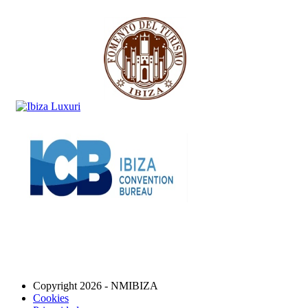
Copyright 2026 - NMIBIZA
Cookies