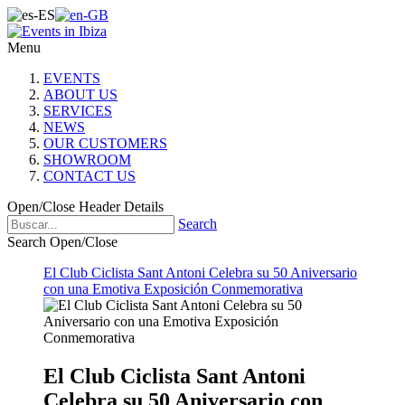
Menu
EVENTS
ABOUT US
SERVICES
NEWS
OUR CUSTOMERS
SHOWROOM
CONTACT US
Open/Close Header Details
Search
Search Open/Close
El Club Ciclista Sant Antoni Celebra su 50 Aniversario
con una Emotiva Exposición Conmemorativa
El Club Ciclista Sant Antoni
Celebra su 50 Aniversario con