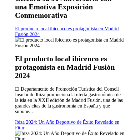
una Emotiva Exposición
Conmemorativa
El producto local ibicenco es protagonista en Madrid
Fusión 2024
El producto local ibicenco es
protagonista en Madrid Fusión
2024
El Departamento de Promoción Turística del Consell
Insular de Ibiza promociona la oferta gastronómica de
la isla en la XXII edición de Madrid Fusión, una de las
grandes citas de la gastronomía en España y que
supone...
Ibiza 2024: Un Año Deportivo de Éxito Revelado en
Fitur