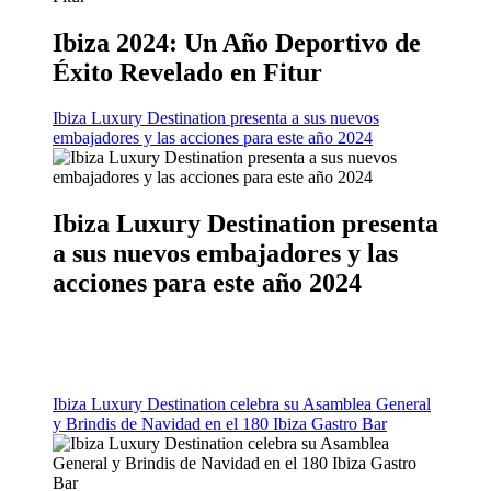
Ibiza 2024: Un Año Deportivo de
Éxito Revelado en Fitur
Ibiza Luxury Destination presenta a sus nuevos
embajadores y las acciones para este año 2024
Ibiza Luxury Destination presenta
a sus nuevos embajadores y las
acciones para este año 2024
Ibiza Luxury Destination celebra su Asamblea General
y Brindis de Navidad en el 180 Ibiza Gastro Bar