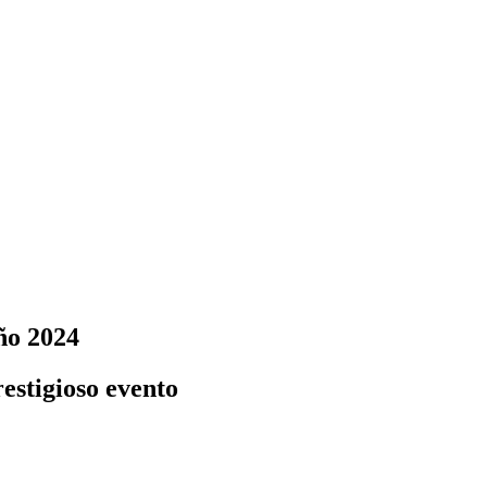
ño 2024
estigioso evento