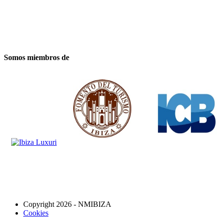
Somos miembros de
Copyright 2026 - NMIBIZA
Cookies