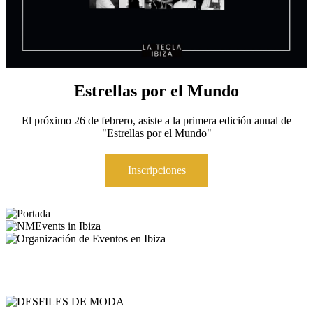
Estrellas por el Mundo
El próximo 26 de febrero, asiste a la primera edición anual de
"Estrellas por el Mundo"
Inscripciones