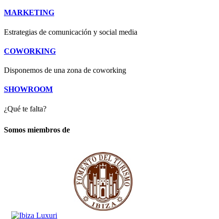
MARKETING
Estrategias de comunicación y social media
COWORKING
Disponemos de una zona de coworking
SHOWROOM
¿Qué te falta?
Somos miembros de