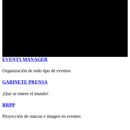
EVENTS MANAGER
Organización de todo tipo de eventos
GABINETE PRENSA
¡Que se entere el mundo!
RRPP
Proyección de marcas e imagen en eventos