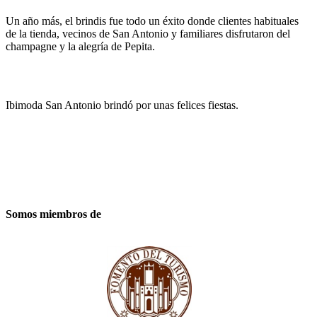
Un año más, el brindis fue todo un éxito donde clientes habituales
de la tienda, vecinos de San Antonio y familiares disfrutaron del
champagne y la alegría de Pepita.
Ibimoda San Antonio brindó por unas felices fiestas.
Somos miembros de