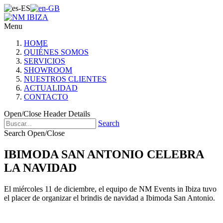
Menu
HOME
QUIÉNES SOMOS
SERVICIOS
SHOWROOM
NUESTROS CLIENTES
ACTUALIDAD
CONTACTO
Open/Close Header Details
Search
Search Open/Close
IBIMODA SAN ANTONIO CELEBRA
LA NAVIDAD
El miércoles 11 de diciembre, el equipo de NM Events in Ibiza tuvo
el placer de organizar el brindis de navidad a Ibimoda San Antonio.