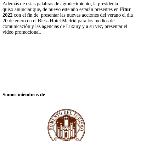
Además de estas palabras de agradecimiento, la presidenta
quiso anunciar que, de nuevo este año estarán presentes en
Fitur
2022
con el fin de presentar las nuevas acciones del verano el día
20 de enero en el Bless Hotel Madrid para los medios de
comunicación y las agencias de Luxury y a su vez, presentar el
vídeo promocional.
Somos miembros de