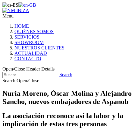
Menu
HOME
QUIÉNES SOMOS
SERVICIOS
SHOWROOM
NUESTROS CLIENTES
ACTUALIDAD
CONTACTO
Open/Close Header Details
Search
Search Open/Close
Nuria Moreno, Óscar Molina y Alejandro
Sancho, nuevos embajadores de Aspanob
La asociación reconoce así la labor y la
implicación de estas tres personas