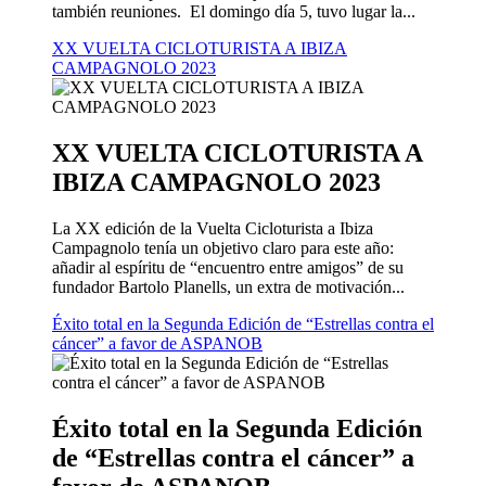
también reuniones. El domingo día 5, tuvo lugar la...
XX VUELTA CICLOTURISTA A IBIZA
CAMPAGNOLO 2023
XX VUELTA CICLOTURISTA A
IBIZA CAMPAGNOLO 2023
La XX edición de la Vuelta Cicloturista a Ibiza
Campagnolo tenía un objetivo claro para este año:
añadir al espíritu de “encuentro entre amigos” de su
fundador Bartolo Planells, un extra de motivación...
Éxito total en la Segunda Edición de “Estrellas contra el
cáncer” a favor de ASPANOB
Éxito total en la Segunda Edición
de “Estrellas contra el cáncer” a