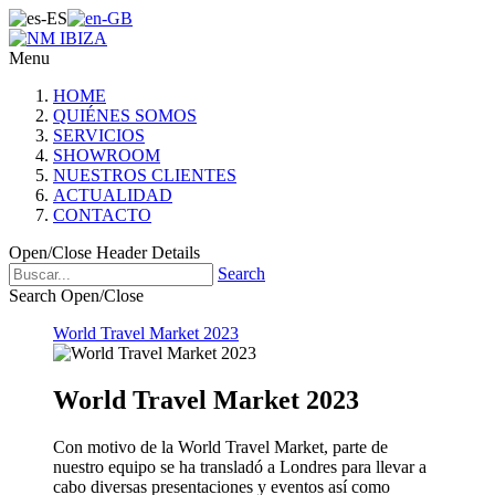
Menu
HOME
QUIÉNES SOMOS
SERVICIOS
SHOWROOM
NUESTROS CLIENTES
ACTUALIDAD
CONTACTO
Open/Close Header Details
Search
Search Open/Close
World Travel Market 2023
World Travel Market 2023
Con motivo de la World Travel Market, parte de
nuestro equipo se ha transladó a Londres para llevar a
cabo diversas presentaciones y eventos así como