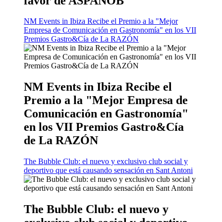
favor de ASPANOB
NM Events in Ibiza Recibe el Premio a la "Mejor
Empresa de Comunicación en Gastronomía" en los VII
Premios Gastro&Cía de La RAZÓN
NM Events in Ibiza Recibe el
Premio a la "Mejor Empresa de
Comunicación en Gastronomía"
en los VII Premios Gastro&Cía
de La RAZÓN
The Bubble Club: el nuevo y exclusivo club social y
deportivo que está causando sensación en Sant Antoni
The Bubble Club: el nuevo y