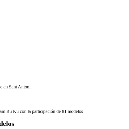
delos