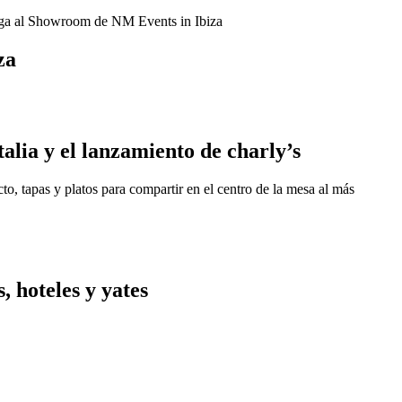
za
lia y el lanzamiento de charly’s
to, tapas y platos para compartir en el centro de la mesa al más
 hoteles y yates