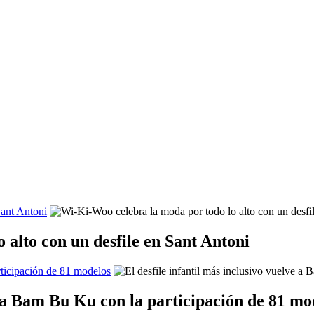
Sant Antoni
alto con un desfile en Sant Antoni
rticipación de 81 modelos
ve a Bam Bu Ku con la participación de 81 mo