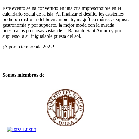
Este evento se ha convertido en una cita imprescindible en el
calendario social de la isla. Al finalizar el desfile, los asistentes
pudieron disfrutar del buen ambiente, magnífica música, exquisita
gastronomía y por supuesto, la mejor moda con la mirada
puesta a las preciosas vistas de la Bahía de Sant Antoni y por
supuesto, a su inigualable puesta del sol.
¡A por la temporada 2022!
Somos miembros de