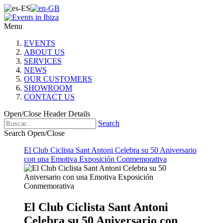
Menu
EVENTS
ABOUT US
SERVICES
NEWS
OUR CUSTOMERS
SHOWROOM
CONTACT US
Open/Close Header Details
Search
Search Open/Close
El Club Ciclista Sant Antoni Celebra su 50 Aniversario
con una Emotiva Exposición Conmemorativa
El Club Ciclista Sant Antoni
Celebra su 50 Aniversario con