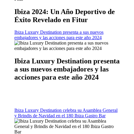
Ibiza 2024: Un Año Deportivo de
Éxito Revelado en Fitur
Ibiza Luxury Destination presenta a sus nuevos
embajadores y las acciones para este año 2024
Ibiza Luxury Destination presenta
a sus nuevos embajadores y las
acciones para este año 2024
Ibiza Luxury Destination celebra su Asamblea General
y Brindis de Navidad en el 180 Ibiza Gastro Bar