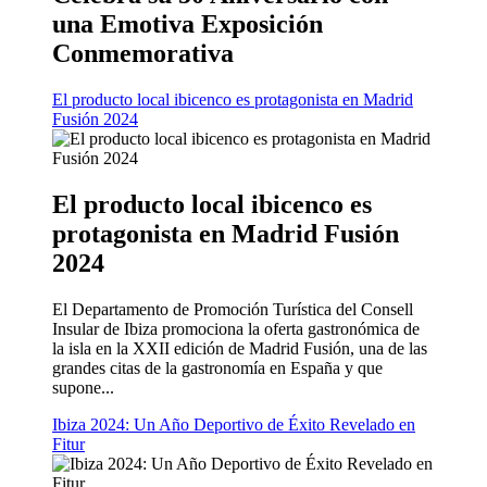
una Emotiva Exposición
Conmemorativa
El producto local ibicenco es protagonista en Madrid
Fusión 2024
El producto local ibicenco es
protagonista en Madrid Fusión
2024
El Departamento de Promoción Turística del Consell
Insular de Ibiza promociona la oferta gastronómica de
la isla en la XXII edición de Madrid Fusión, una de las
grandes citas de la gastronomía en España y que
supone...
Ibiza 2024: Un Año Deportivo de Éxito Revelado en
Fitur