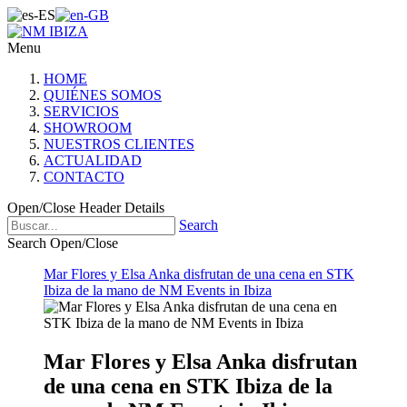
Menu
HOME
QUIÉNES SOMOS
SERVICIOS
SHOWROOM
NUESTROS CLIENTES
ACTUALIDAD
CONTACTO
Open/Close Header Details
Search
Search Open/Close
Mar Flores y Elsa Anka disfrutan de una cena en STK
Ibiza de la mano de NM Events in Ibiza
Mar Flores y Elsa Anka disfrutan
de una cena en STK Ibiza de la