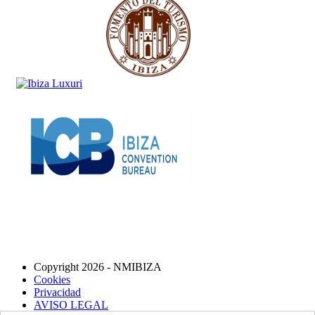
Copyright 2026 - NMIBIZA
Cookies
Privacidad
AVISO LEGAL