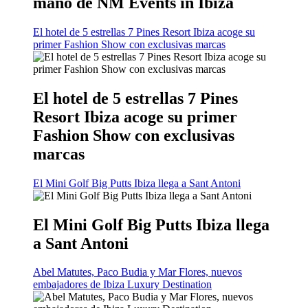
mano de NM Events in Ibiza
El hotel de 5 estrellas 7 Pines Resort Ibiza acoge su
primer Fashion Show con exclusivas marcas
El hotel de 5 estrellas 7 Pines
Resort Ibiza acoge su primer
Fashion Show con exclusivas
marcas
El Mini Golf Big Putts Ibiza llega a Sant Antoni
El Mini Golf Big Putts Ibiza llega
a Sant Antoni
Abel Matutes, Paco Budia y Mar Flores, nuevos
embajadores de Ibiza Luxury Destination