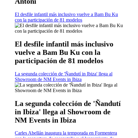
Antoni
El desfile infantil más inclusivo vuelve a Bam Bu Ku
con la participación de 81 modelos
El desfile infantil más inclusivo
vuelve a Bam Bu Ku con la
participación de 81 modelos
La segunda colección de 'Ñandutí in Ibiza' llega al
Showroom de NM Events in Ibiza
La segunda colección de 'Ñandutí
in Ibiza' llega al Showroom de
NM Events in Ibiza
Carles Abellán inaugura la temporada en Formentera