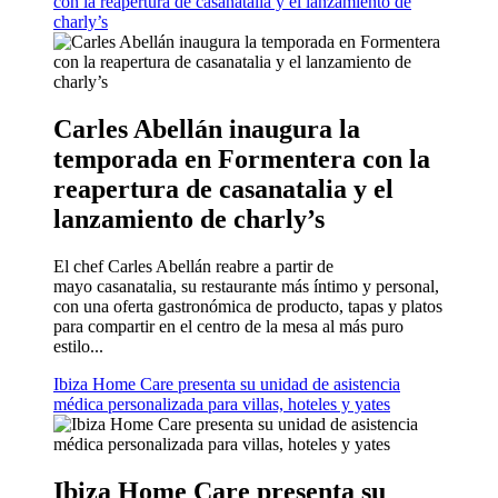
con la reapertura de casanatalia y el lanzamiento de
charly’s
Carles Abellán inaugura la
temporada en Formentera con la
reapertura de casanatalia y el
lanzamiento de charly’s
El chef Carles Abellán reabre a partir de
mayo casanatalia, su restaurante más íntimo y personal,
con una oferta gastronómica de producto, tapas y platos
para compartir en el centro de la mesa al más puro
estilo...
Ibiza Home Care presenta su unidad de asistencia
médica personalizada para villas, hoteles y yates
Ibiza Home Care presenta su