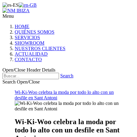
Menu
HOME
QUIÉNES SOMOS
SERVICIOS
SHOWROOM
NUESTROS CLIENTES
ACTUALIDAD
CONTACTO
Open/Close Header Details
Search
Search Open/Close
Wi-Ki-Woo celebra la moda por todo lo alto con un
desfile en Sant Antoni
Wi-Ki-Woo celebra la moda por
todo lo alto con un desfile en Sant